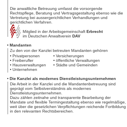
Die anwaltliche Betreuung umfasst die vorsorgende
Rechtspflege, Beratung und Vertragsgestaltung ebenso wie die
Vertretung bei aussergerichtlichen Verhandlungen und
gerichtlichen Verfahren.
Mitglied in der Arbeitsgemeinschaft
Erbrecht
im Deutschen Anwaltverein
DAV
• Mandanten
Zu den von der Kanzlei betreuten Mandanten gehören
• Privatpersonen
• Versicherungen
• Freiberufler
• öffentliche Verwaltungen
• Hausverwaltungen
• Städte und Gemeinden
• Unternehmen
• Die Kanzlei als modernes Dienstleistungsunternehmen
Die Arbeit in der Kanzlei und die Mandantenbetreuung sind
geprägt vom Selbstverständnis als modernes
Dienstleistungsunternehmen.
Dazu zählen zeitnahe und transparente Bearbeitung der
Mandate und flexible Termingestaltung ebenso wie regelmäßige,
weit über die gesetzlichen Verpflichtungen reichende Fortbildung
in den relevanten Rechtsbereichen.